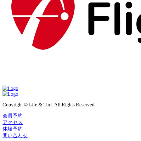
Copyright © Life & Turf. All Rights Reserved
会員予約
アクセス
体験予約
問い合わせ