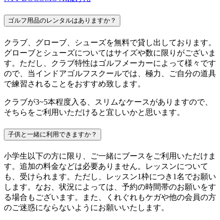
ゴルフ用品のレンタルはありますか？
クラブ、グローブ、シューズを無料で貸し出しております。
グローブとシューズについてはサイズや数に限りがございま
す。ただし、クラブ特性はゴルフメーカーによって様々です
ので、当インドアゴルフスクールでは、極力、ご自分の道具
で練習されることをおすすめ致します。
クラブが3~5本程度入る、スリムなケースがありますので、
そちらをご利用いただけると宜しいかと思います。
子供と一緒に利用できますか？
小学生以下の方に限り、ご一緒にブースをご利用いただけま
す。追加の料金などは必要ありません。レッスンについて
も、受けられます。ただし、レッスン1枠につき1名でお願い
します。なお、状況によっては、予約の時間帯のお願いをす
る場合もございます。また、くれぐれもケガや他の会員の方
のご迷惑にならないようにお願いいたします。