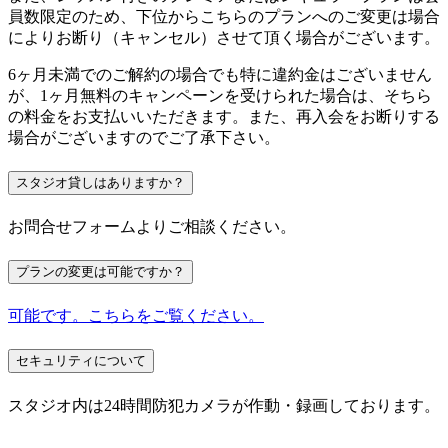
員数限定のため、下位からこちらのプランへのご変更は場合
によりお断り（キャンセル）させて頂く場合がございます。
6ヶ月未満でのご解約の場合でも特に違約金はございません
が、1ヶ月無料のキャンペーンを受けられた場合は、そちら
の料金をお支払いいただきます。また、再入会をお断りする
場合がございますのでご了承下さい。
スタジオ貸しはありますか？
お問合せフォームよりご相談ください。
プランの変更は可能ですか？
可能です。こちらをご覧ください。
セキュリティについて
スタジオ内は24時間防犯カメラが作動・録画しております。